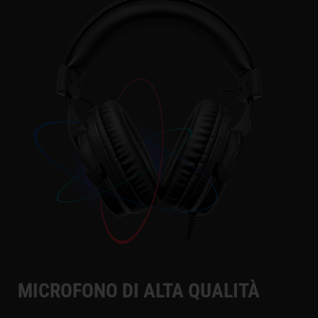
MICROFONO DI ALTA QUALITÀ