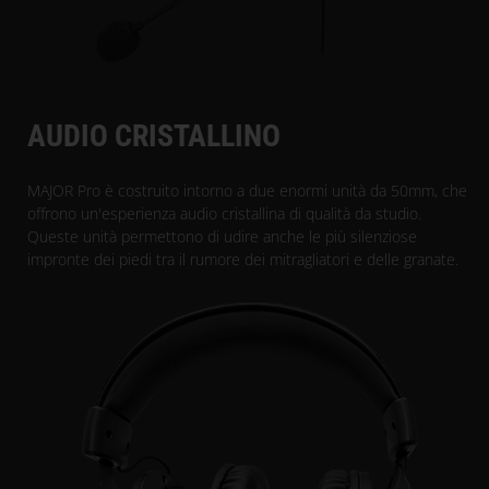
AUDIO CRISTALLINO
MAJOR Pro è costruito intorno a due enormi unità da 50mm, che
offrono un'esperienza audio cristallina di qualità da studio.
Queste unità permettono di udire anche le più silenziose
impronte dei piedi tra il rumore dei mitragliatori e delle granate.