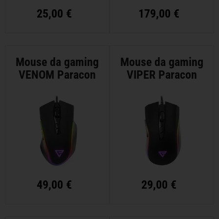
25,00 €
179,00 €
Mouse da gaming
Mouse da gaming
VENOM Paracon
VIPER Paracon
49,00 €
29,00 €