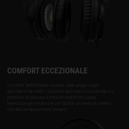
COMFORT ECCEZIONALE
Il comfort dell'archetto morbido, delle ampie coppe
auricolari e dei soffici cuscinetti auricolari è eccezionale e ti
permette di utilizzare il Paracon MAJOR Pro senza
interruzioni per molte ore con facilità. Un livello di comfort
che devi semplicemente provare!