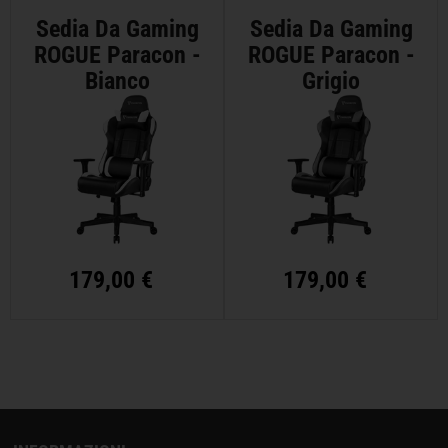
Sedia Da Gaming
Sedia Da Gaming
ROGUE Paracon -
ROGUE Paracon -
Bianco
Grigio
179,00 €
179,00 €