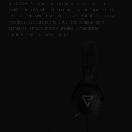
Con MAJOR Pro ottieni un microfono rimovibile di alta
qualità, che ti garantisce una comunicazione chiara e nitida
con i tuoi compagni di squadra. L'alta sensibilità e la bassa
impedenza assicurano che la tua voce venga sempre
trasmessa in modo chiaro e preciso. Dimentica le
interferenze e il rumore di fondo!