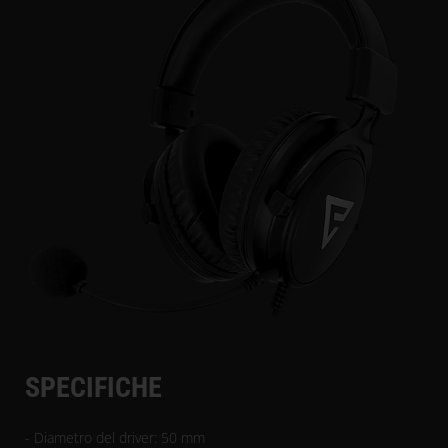
SPECIFICHE
- Diametro del driver: 50 mm