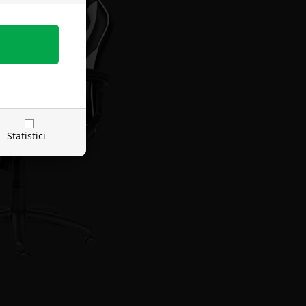
Statistici