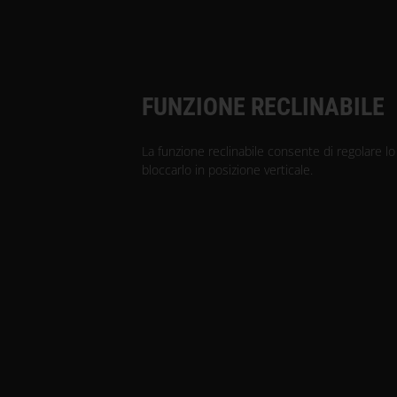
FUNZIONE RECLINABILE
La funzione reclinabile consente di regolare lo
bloccarlo in posizione verticale.