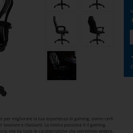
S
per migliorare la tua esperienza di gaming, siamo certi
 lavorare e rilassarti. La nostra passione è il gaming,
ng che ha tutte le caratteristiche che vorremmo vedere,