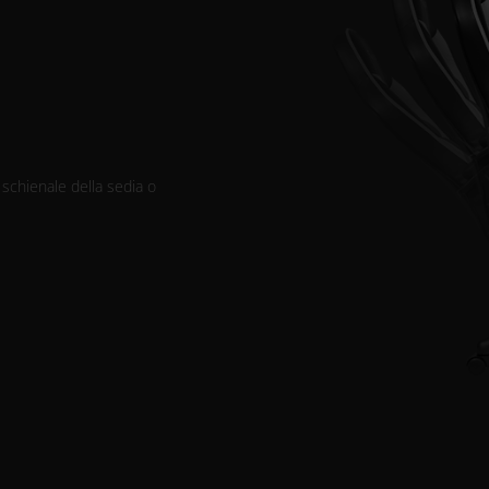
 schienale della sedia o