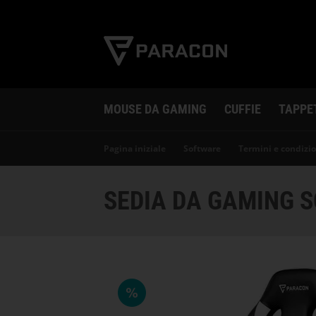
MOUSE DA GAMING
CUFFIE
TAPPE
Pagina iniziale
Software
Termini e condizio
SEDIA DA GAMING S