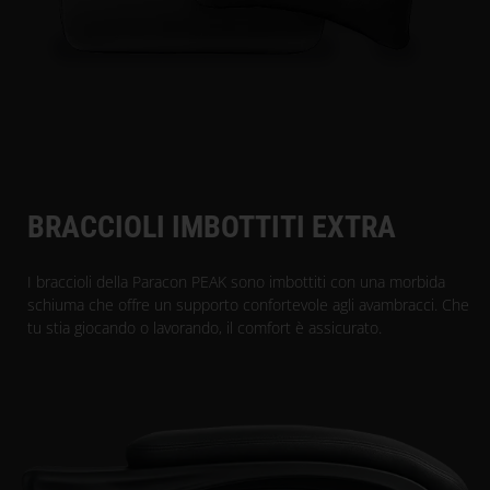
BRACCIOLI IMBOTTITI EXTRA
I braccioli della Paracon PEAK sono imbottiti con una morbida
schiuma che offre un supporto confortevole agli avambracci. Che
tu stia giocando o lavorando, il comfort è assicurato.