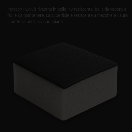
Paracon PEAK è rivestita in pelle PU resistente, bella da vedere e
facile da mantenere. La superficie è resistente a macchie e usura
– perfetta per l’uso quotidiano.