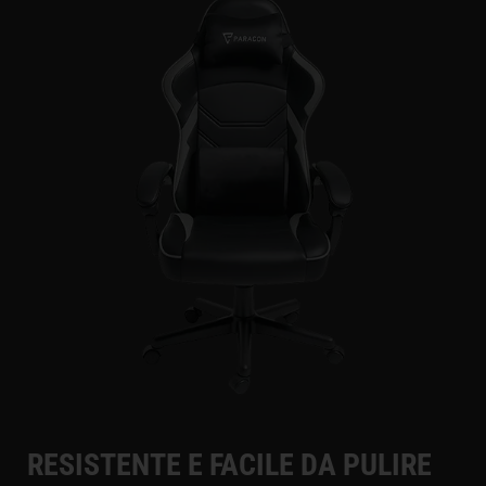
RESISTENTE E FACILE DA PULIRE