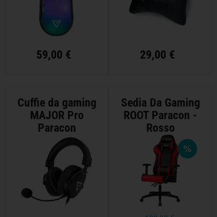
59,00 €
29,00 €
Cuffie da gaming
Sedia Da Gaming
MAJOR Pro
ROOT Paracon -
Paracon
Rosso