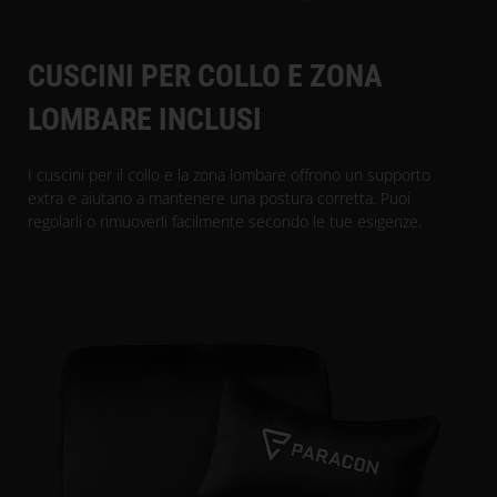
CUSCINI PER COLLO E ZONA
LOMBARE INCLUSI
I cuscini per il collo e la zona lombare offrono un supporto
extra e aiutano a mantenere una postura corretta. Puoi
regolarli o rimuoverli facilmente secondo le tue esigenze.