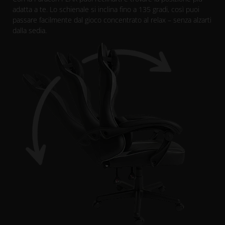
adatta a te. Lo schienale si inclina fino a 135 gradi, così puoi
passare facilmente dal gioco concentrato al relax – senza alzarti
dalla sedia.