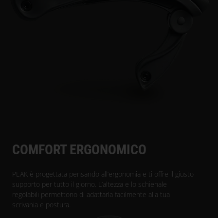
COMFORT ERGONOMICO
PEAK è progettata pensando all’ergonomia e ti offre il giusto
supporto per tutto il giorno. L’altezza e lo schienale
regolabili permettono di adattarla facilmente alla tua
scrivania e postura.